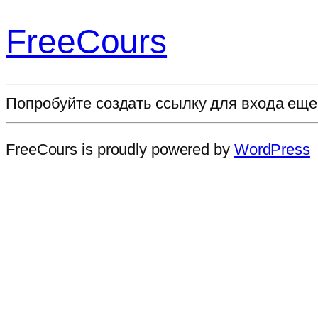
FreeCours
Попробуйте создать ссылку для входа еще
FreeCours is proudly powered by
WordPress