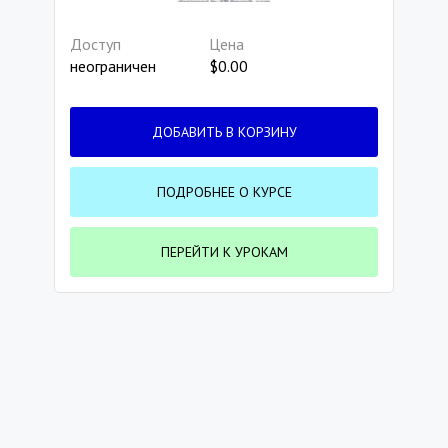
Доступ
Цена
неограничен
$
0.00
ДОБАВИТЬ В КОРЗИНУ
ПОДРОБНЕЕ О КУРСЕ
ПЕРЕЙТИ К УРОКАМ