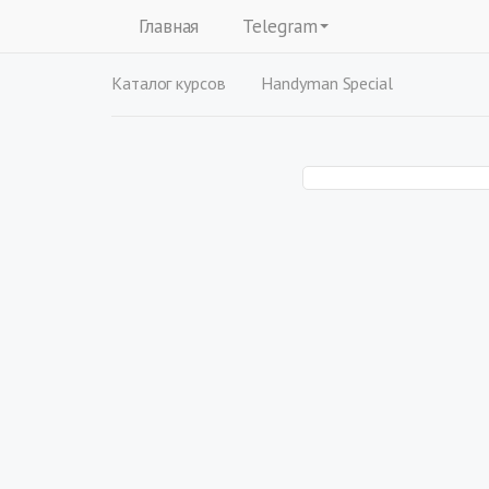
Главная
Telegram
Каталог курсов
Handyman Special