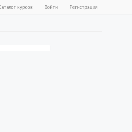
Каталог курсов
Войти
Регистрация