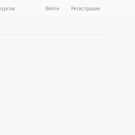
курсов
Войти
Регистрация